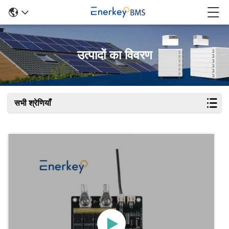
उत्पादों का विवरण
सभी श्रेणियाँ