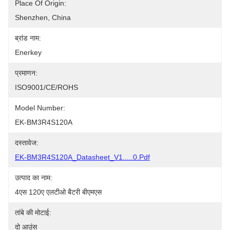
Place Of Origin:
Shenzhen, China
ब्रांड नाम:
Enerkey
प्रमाणन:
ISO9001/CE/ROHS
Model Number:
EK-BM3R4S120A
दस्तावेज:
EK-BM3R4S120A_Datasheet_V1.....0.pdf
उत्पाद का नाम:
4एस 120ए एलटीओ बैटरी बीएमएस
तांबे की मोटाई:
दो आउंस