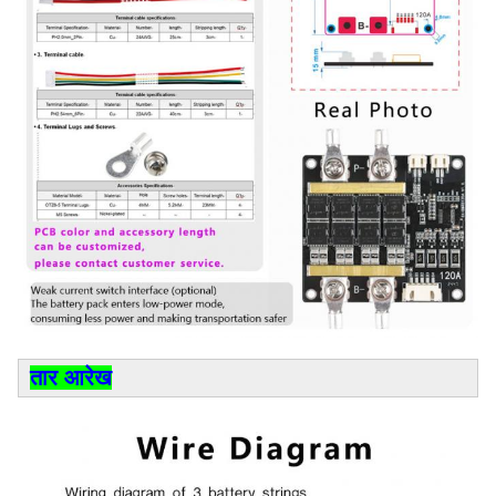
तार आरेख