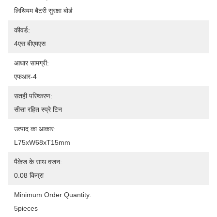
लिथियम बैटरी सुरक्षा बोर्ड
कीवर्ड:
4एस बीएमएस
आधार सामग्री:
एफआर-4
सतही परिष्करण:
सीसा रहित स्प्रे टिन
उत्पाद का आकार:
L75xW68xT15mm
पैकेज के साथ वजन:
0.08 किग्रा
Minimum Order Quantity:
5pieces