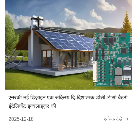
एनरकी नई डिज़ाइन एक सक्रिय द्वि-दिशात्मक डीसी-डीसी बैटरी
इंटेलिजेंट इक्वलाइज़र की
2025-12-18
अधिक देखें