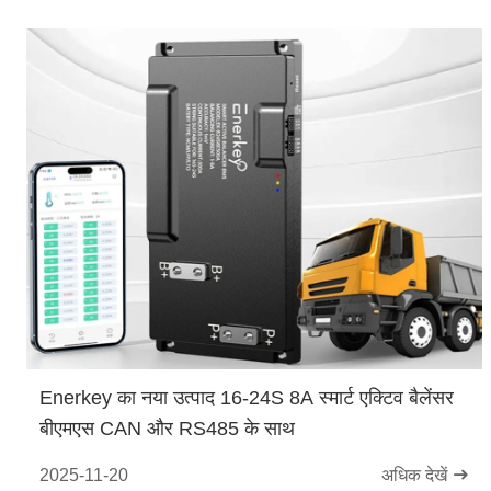
Enerkey का नया उत्पाद 16-24S 8A स्मार्ट एक्टिव बैलेंसर
बीएमएस CAN और RS485 के साथ
2025-11-20
अधिक देखें