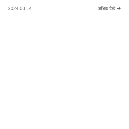
2024-03-14
अधिक देखें