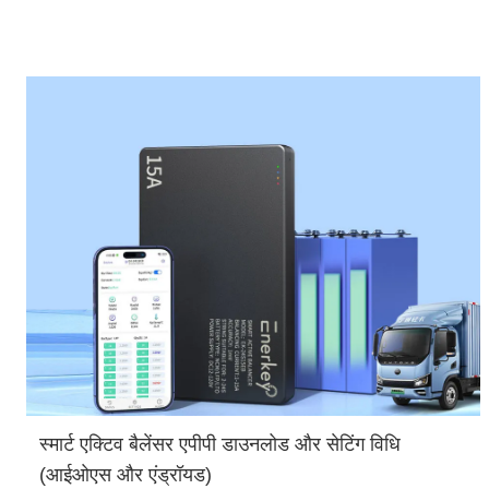
स्मार्ट एक्टिव बैलेंसर एपीपी डाउनलोड और सेटिंग विधि
(आईओएस और एंड्रॉयड)