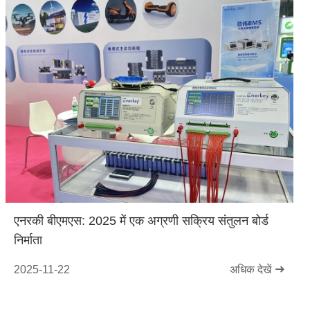
एनरकी बीएमएस: 2025 में एक अग्रणी सक्रिय संतुलन बोर्ड
निर्माता
2025-11-22
अधिक देखें