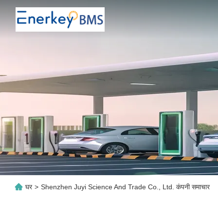
घर
>
Shenzhen Juyi Science And Trade Co., Ltd. कंपनी समाचार