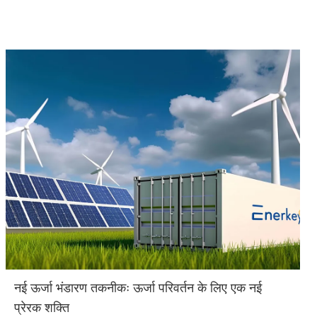
नई ऊर्जा भंडारण तकनीकः ऊर्जा परिवर्तन के लिए एक नई
प्रेरक शक्ति