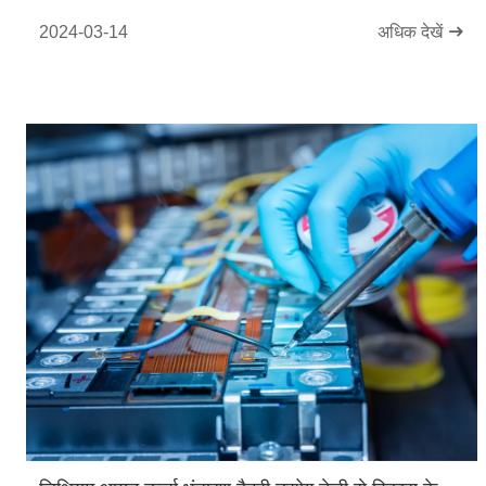
2024-03-14
अधिक देखें