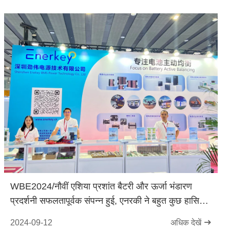
WBE2024/नौवीं एशिया प्रशांत बैटरी और ऊर्जा भंडारण
प्रदर्शनी सफलतापूर्वक संपन्न हुई, एनरकी ने बहुत कुछ हासिल
किया!
2024-09-12
अधिक देखें