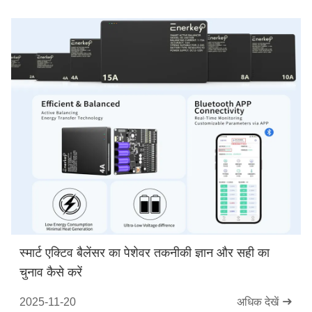
स्मार्ट एक्टिव बैलेंसर का पेशेवर तकनीकी ज्ञान और सही का
चुनाव कैसे करें
2025-11-20
अधिक देखें