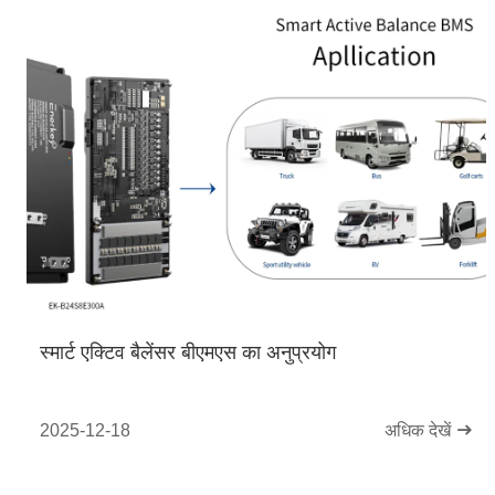
स्मार्ट एक्टिव बैलेंसर बीएमएस का अनुप्रयोग
2025-12-18
अधिक देखें