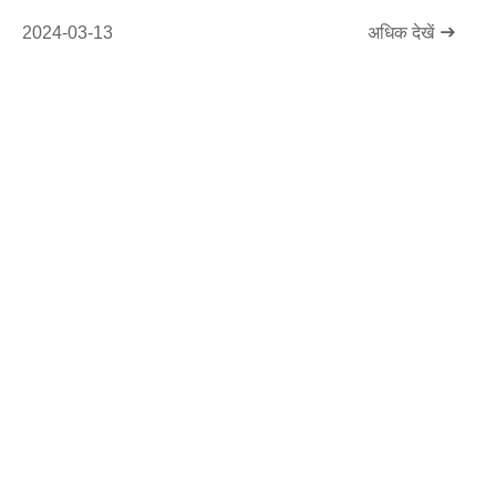
2024-03-13
अधिक देखें