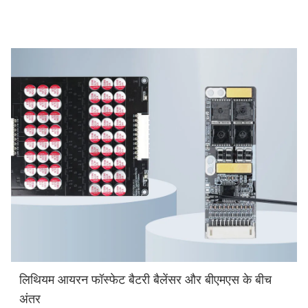
लिथियम आयरन फॉस्फेट बैटरी बैलेंसर और बीएमएस के बीच
अंतर