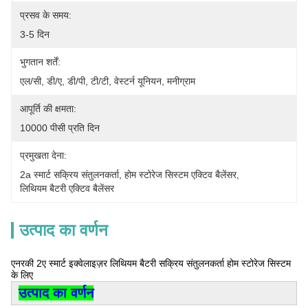
प्रसव के समय:
3-5 दिन
भुगतान शर्तें:
एल/सी, डी/ए, डी/पी, टी/टी, वेस्टर्न यूनियन, मनीग्राम
आपूर्ति की क्षमता:
10000 पीसी प्रति दिन
प्रमुखता देना:
2a स्मार्ट सक्रिय संतुलनकर्ता
, 
होम स्टोरेज सिस्टम एक्टिव बैलेंसर
, 
लिथियम बैटरी एक्टिव बैलेंसर
उत्पाद का वर्णन
एनरकी 2ए स्मार्ट इक्वेलाइज़र लिथियम बैटरी सक्रिय संतुलनकर्ता होम स्टोरेज सिस्टम
के लिए
उत्पाद का वर्णन