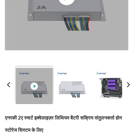
एनरकी 2ए स्मार्ट इक्वेलाइज़र लिथियम बैटरी सक्रिय संतुलनकर्ता होम
स्टोरेज सिस्टम के लिए