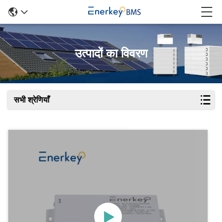
उत्पादों का विवरण
सभी श्रेणियाँ