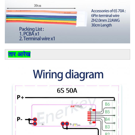
तार आरेख