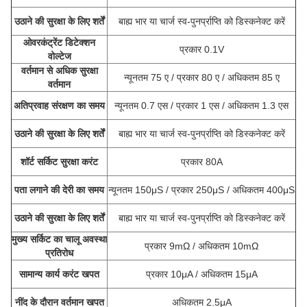
उठाने की सुरक्षा के लिए शर्तें
बाह्य भार या चार्ज स्व-पुनर्प्राप्ति को डिस्कनेक्ट करें
ओवरकंट्रेंट डिटेक्शन
प्रकार 0.1V
वोल्टेज
वर्तमान से अधिक सुरक्षा
न्यूनतम 75 ए / प्रकार 80 ए / अधिकतम 85 ए
वर्तमान
अतिप्रवाह संरक्षण का समय
न्यूनतम 0.7 एस / प्रकार 1 एस / अधिकतम 1.3 एस
उठाने की सुरक्षा के लिए शर्तें
बाह्य भार या चार्ज स्व-पुनर्प्राप्ति को डिस्कनेक्ट करें
शॉर्ट सर्किट सुरक्षा करंट
प्रकार 80A
पता लगाने की देरी का समय
न्यूनतम 150μS / प्रकार 250μS / अधिकतम 400μS
उठाने की सुरक्षा के लिए शर्तें
बाह्य भार या चार्ज स्व-पुनर्प्राप्ति को डिस्कनेक्ट करें
मुख्य सर्किट का चालू अवस्था
प्रकार 9mΩ / अधिकतम 10mΩ
प्रतिरोध
सामान्य कार्य करंट खपत
प्रकार 10μA / अधिकतम 15μA
नींद के दौरान वर्तमान खपत
अधिकतम 2.5μA