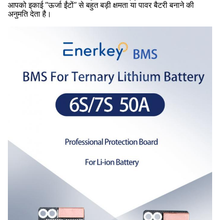
आपको इकाई ′′ऊर्जा ईंटों′′ से बहुत बड़ी क्षमता या पावर बैटरी बनाने की
अनुमति देता है।