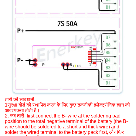
तारों की सावधानीः
1सुरक्षा बोर्ड को स्थापित करने के लिए कुछ तकनीकी इलेक्ट्रॉनिक ज्ञान की
आवश्यकता होती है।
2. जब तारों, first connect the B- wire at the soldering pad
position to the total negative terminal of the battery (the B-
wire should be soldered to a short and thick wire) and
solder the wired terminal to the battery pack first, और फिर