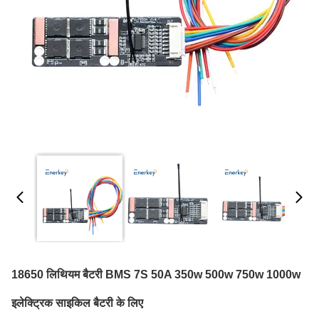
18650 लिथियम बैटरी BMS 7S 50A 350w 500w 750w 1000w
इलेक्ट्रिक साइकिल बैटरी के लिए