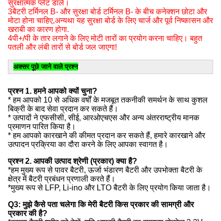
सुरक्षात्मक प्लेट डालें।
3बैटरी टर्मिनल B- और सुरक्षा बोर्ड टर्मिनल B- के बीच कनेक्शन छोटा और
मोटा होना चाहिए,अन्यथा यह सुरक्षा बोर्ड के लिए चार्ज और पूर्व निष्कासन और
खराबी का कारण होगा.
4पी+/पी के तार लगाने के लिए मोटी तारों का प्रयोग करना चाहिए। बहुत
पतली और लंबी तारों से बोर्ड जल जाएगा!
अक्सर पूछे जाने वाले प्रश्न
प्रश्न 1. हमने आपको क्यों चुना?
* हम आपको 10 से अधिक वर्षों के मजबूत तकनीकी समर्थन के साथ कुशल
बिक्री के बाद सेवा प्रदान कर सकते हैं।
* उत्पादों ने एफसीसी, सीई, आरओएचएस और अन्य अंतरराष्ट्रीय मानक
प्रमाणन पारित किया है।
* हम आपको कारखाने की कीमत प्रदान कर सकते हैं, हमारे कारखाने और
उत्पादन प्रक्रिया का दौरा करने के लिए आपका स्वागत है।
प्रश्न 2. आपकी उत्पाद श्रेणी (प्रकार) क्या है?
*हम मुख्य रूप से पावर बैटरी, ऊर्जा भंडारण बैटरी और उपभोक्ता बैटरी के
क्षेत्र में बैटरी प्रबंधन प्रणाली करते हैं।
*मुख्य रूप से LFP, Li-ino और LTO बैटरी के लिए प्रयोग किया जाता है।
Q3: मुझे कैसे पता चलेगा कि मेरी बैटरी किस प्रकार की सामग्री और
प्रकार की है?