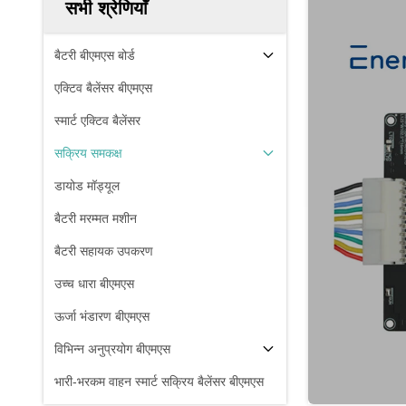
सभी श्रेणियाँ
बैटरी बीएमएस बोर्ड
एक्टिव बैलेंसर बीएमएस
स्मार्ट एक्टिव बैलेंसर
सक्रिय समकक्ष
डायोड मॉड्यूल
बैटरी मरम्मत मशीन
बैटरी सहायक उपकरण
उच्च धारा बीएमएस
ऊर्जा भंडारण बीएमएस
विभिन्न अनुप्रयोग बीएमएस
भारी-भरकम वाहन स्मार्ट सक्रिय बैलेंसर बीएमएस