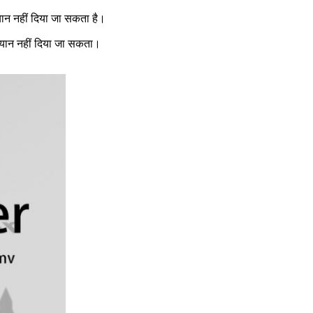
्यान नहीं दिया जा सकता है।
ध्यान नहीं दिया जा सकता।