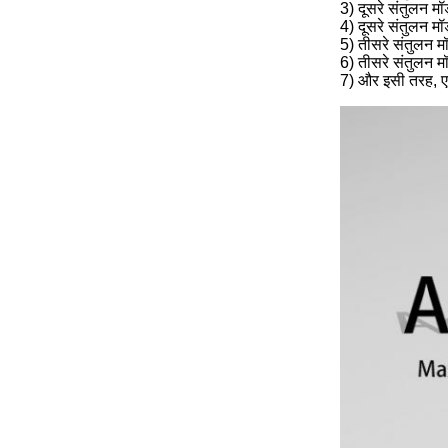
3) दूसरे संतुलन मॉ
4) दूसरे संतुलन मॉ
5) तीसरे संतुलन मॉ
6) तीसरे संतुलन म
7) और इसी तरह, ए