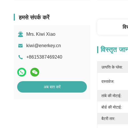
हमसे संपर्क करें
वि
Mrs. Kiwi Xiao
kiwi@enerkey.cn
विस्तृत जा
+8615387469240
उत्पत्ति के प्लेस:
दस्तावेज:
अब बात करें
तांबे की मोटाई:
बोर्ड की मोटाई:
बैटरी तार: