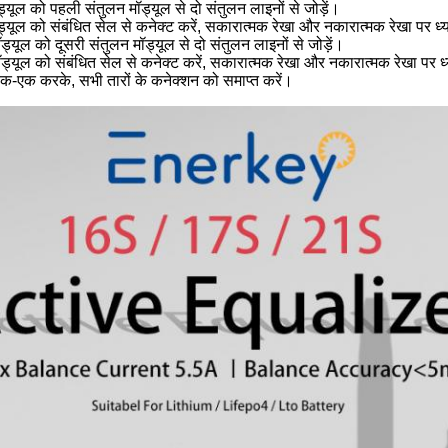
ड्यूल को पहली संतुलन मॉड्यूल से दो संतुलन लाइनों से जोड़ें।
ड्यूल को संबंधित सेल से कनेक्ट करें, सकारात्मक रेखा और नकारात्मक रेखा पर ध
ड्यूल को दूसरी संतुलन मॉड्यूल से दो संतुलन लाइनों से जोड़ें।
ॉड्यूल को संबंधित सेल से कनेक्ट करें, सकारात्मक रेखा और नकारात्मक रेखा पर 
क-एक करके, सभी तारों के कनेक्शन को समाप्त करें।